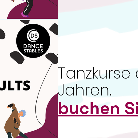
Tanzkurse 
Jahren.
buchen Si