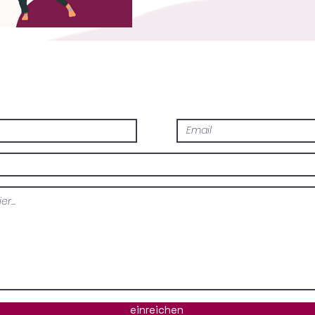
einreichen