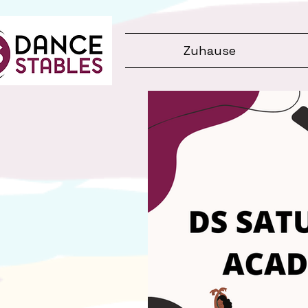
Zuhause