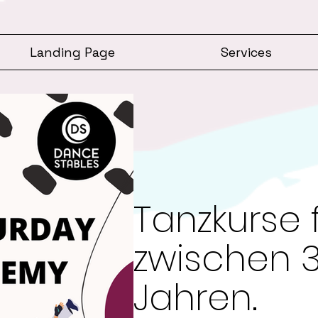
Landing Page
Services
Tanzkurse 
zwischen 3
Jahren.