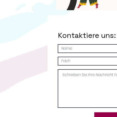
Kontaktiere uns: