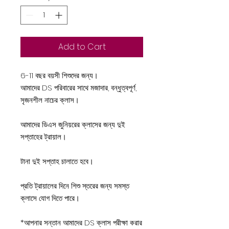
Add to Cart
6-11 বছর বয়সী শিশুদের জন্য।
আমাদের DS পরিবারের সাথে মজাদার, বন্ধুত্বপূর্ণ,
সৃজনশীল নাচের ক্লাস।
আমাদের ডিএস জুনিয়রের ক্লাসের জন্য দুই
সপ্তাহের ট্রায়াল।
টানা দুই সপ্তাহ চালাতে হবে।
প্রতি ট্রায়ালের দিনে শিশু স্তরের জন্য সমস্ত
ক্লাসে যোগ দিতে পারে।
*আপনার সন্তান আমাদের DS ক্লাস পরীক্ষা করার