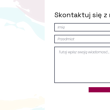
Skontaktuj się z