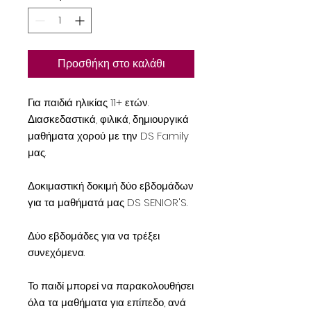
Προσθήκη στο καλάθι
Για παιδιά ηλικίας 11+ ετών.
Διασκεδαστικά, φιλικά, δημιουργικά
μαθήματα χορού με την DS Family
μας.
Δοκιμαστική δοκιμή δύο εβδομάδων
για τα μαθήματά μας DS SENIOR'S.
Δύο εβδομάδες για να τρέξει
συνεχόμενα.
Το παιδί μπορεί να παρακολουθήσει
όλα τα μαθήματα για επίπεδο, ανά