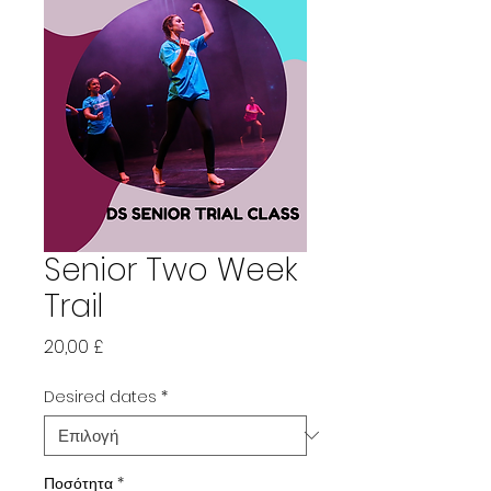
Senior Two Week
Trail
Τιμή
20,00 £
Desired dates
*
Ποσότητα
*