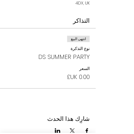
4DX, UK
التذاكر
انتهى البيع
نوع التذكرة
DS SUMMER PARTY
السعر
شارِك هذا الحدث